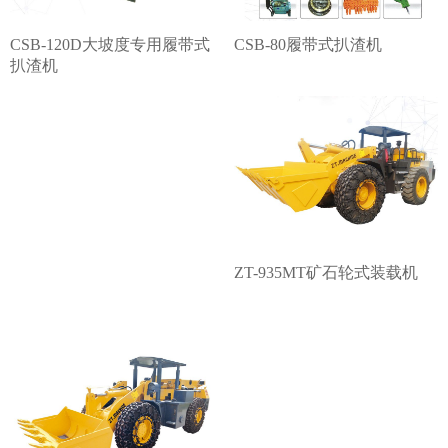
CSB-120D大坡度专用履带式
CSB-80履带式扒渣机
扒渣机
ZT-935MT矿石轮式装载机