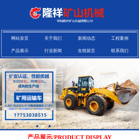
网站首页
关于我们
新闻动态
工程案例
产品展示
行业新闻
在线留言
联系我们
产品展示/PRODUCT DISPLAY