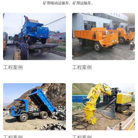
矿用电动运输车、矿用运输车。
工程案例
工程案例
工程案例
工程案例