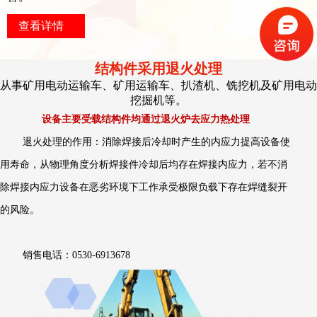
查看详情
结构件采用退火处理
从事矿用电动运输车、矿用运输车、扒渣机、铣挖机及矿用电动
挖掘机等。
设备主要受载结构件均通过退火炉去应力热处理
退火处理的作用：消除焊接后冷却时产生的内应力提高设备使
用寿命，从物理角度分析焊接件冷却后均存在焊接内应力，若不消
除焊接内应力设备在恶劣环境下工作承受极限负载下存在焊缝裂开
的风险。
销售电话：0530-6913678