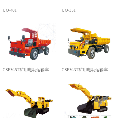
UQ-40T
UQ-35T
CSEV-5T矿用电动运输车
CSEV-3T矿用电动运输车