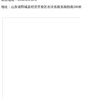
地址：山东省郓城县经济开发区水浒东路东南段南200米