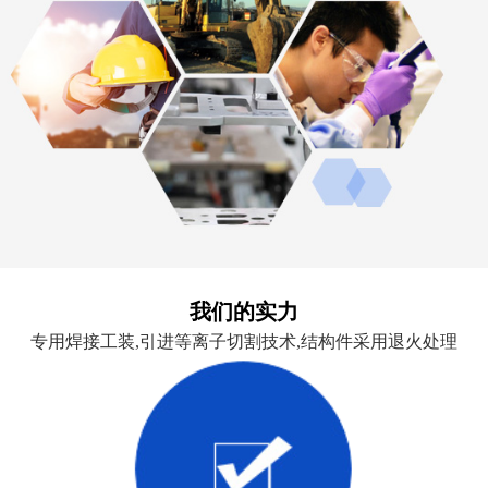
我们的实力
专用焊接工装,引进等离子切割技术,结构件采用退火处理