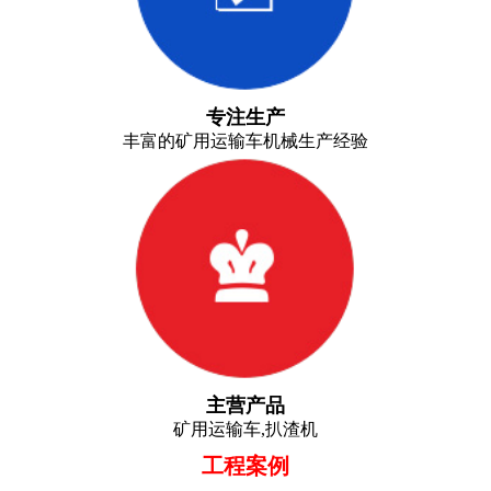
专注生产
丰富的矿用运输车机械生产经验
主营产品
矿用运输车,扒渣机
工程案例