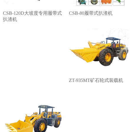
CSB-120D大坡度专用履带式
CSB-80履带式扒渣机
扒渣机
ZT-935MT矿石轮式装载机