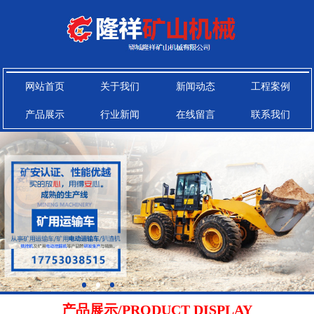
网站首页
关于我们
新闻动态
工程案例
产品展示
行业新闻
在线留言
联系我们
产品展示/PRODUCT DISPLAY