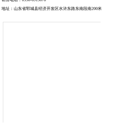
地址：山东省郓城县经济开发区水浒东路东南段南200米