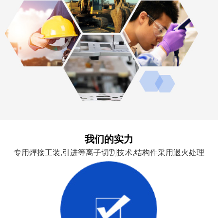
我们的实力
专用焊接工装,引进等离子切割技术,结构件采用退火处理