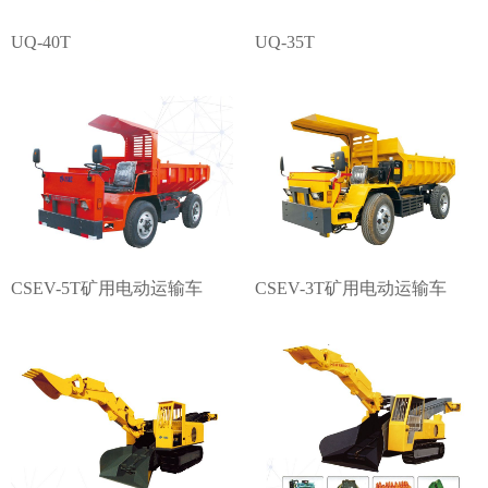
UQ-40T
UQ-35T
CSEV-5T矿用电动运输车
CSEV-3T矿用电动运输车