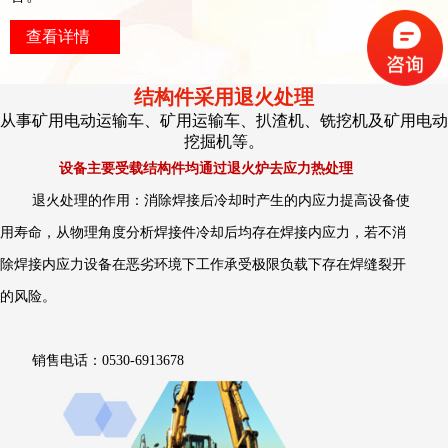
查看详情
结构件采用退火处理
从事矿用电动运输车、矿用运输车、扒渣机、铣挖机及矿用电动
挖掘机等。
设备主要受载结构件均通过退火炉去应力热处理
退火处理的作用：消除焊接后冷却时产生的内应力提高设备使
用寿命，从物理角度分析焊接件冷却后均存在焊接内应力，若不消
除焊接内应力设备在恶劣环境下工作承受极限负载下存在焊缝裂开
的风险。
销售电话：0530-6913678