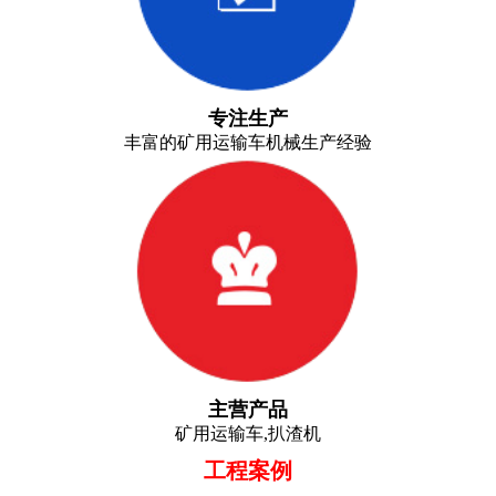
专注生产
丰富的矿用运输车机械生产经验
主营产品
矿用运输车,扒渣机
工程案例