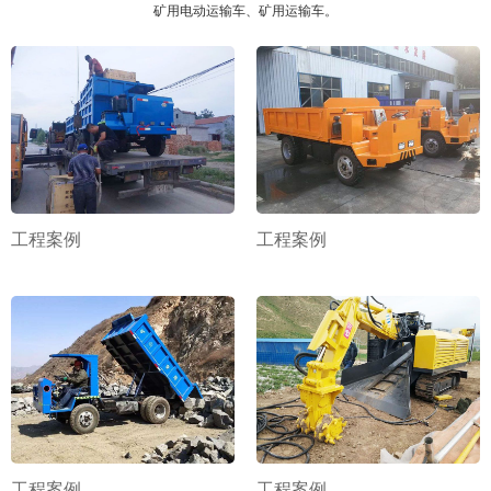
矿用电动运输车、矿用运输车。
工程案例
工程案例
工程案例
工程案例