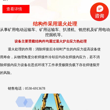
查看详情
结构件采用退火处理
从事矿用电动运输车、矿用运输车、扒渣机、铣挖机及矿用电动
挖掘机等。
设备主要受载结构件均通过退火炉去应力热处理
退火处理的作用：消除焊接后冷却时产生的内应力提高设备使
用寿命，从物理角度分析焊接件冷却后均存在焊接内应力，若不消
除焊接内应力设备在恶劣环境下工作承受极限负载下存在焊缝裂开
的风险。
销售电话：0530-6913678