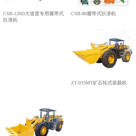
CSB-120D大坡度专用履带式
CSB-80履带式扒渣机
扒渣机
ZT-935MT矿石轮式装载机