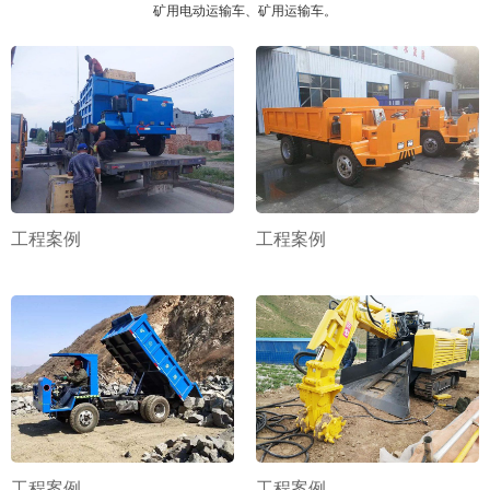
矿用电动运输车、矿用运输车。
工程案例
工程案例
工程案例
工程案例