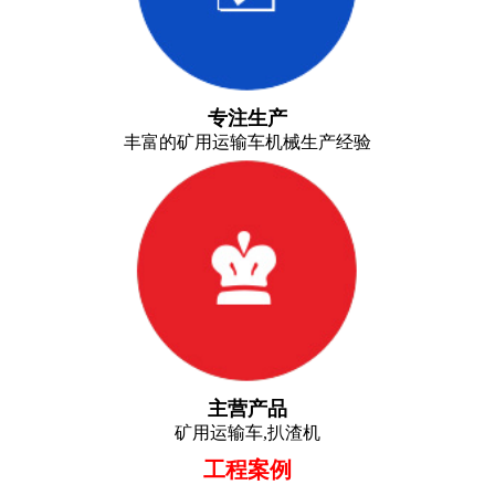
专注生产
丰富的矿用运输车机械生产经验
主营产品
矿用运输车,扒渣机
工程案例