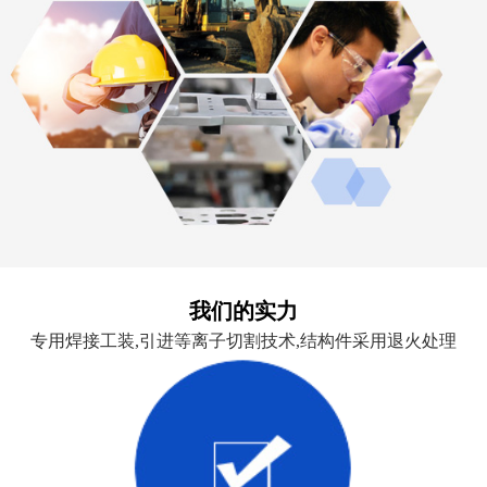
我们的实力
专用焊接工装,引进等离子切割技术,结构件采用退火处理