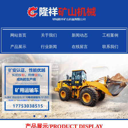
网站首页
关于我们
新闻动态
工程案例
产品展示
行业新闻
在线留言
联系我们
产品展示/PRODUCT DISPLAY