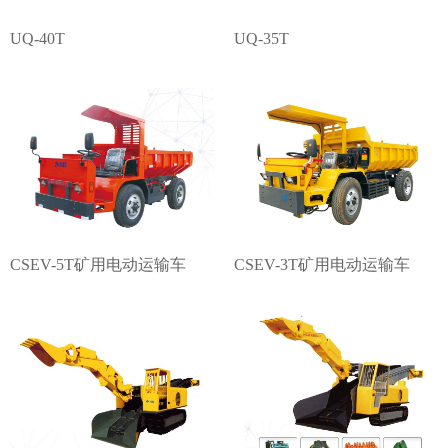
UQ-40T
UQ-35T
CSEV-5T矿用电动运输车
CSEV-3T矿用电动运输车