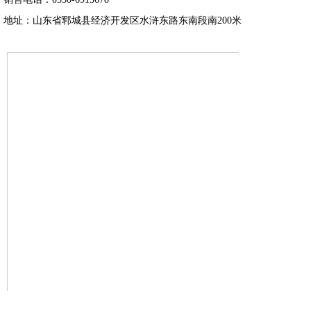
地址：山东省郓城县经济开发区水浒东路东南段南200米